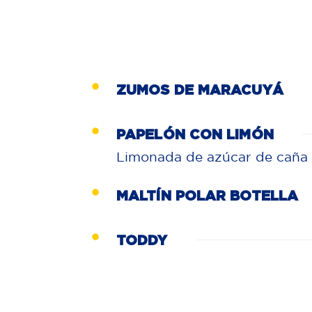
ZUMOS DE MARACUYÁ
PAPELÓN CON LIMÓN
Limonada de azúcar de caña
MALTÍN POLAR BOTELLA
TODDY