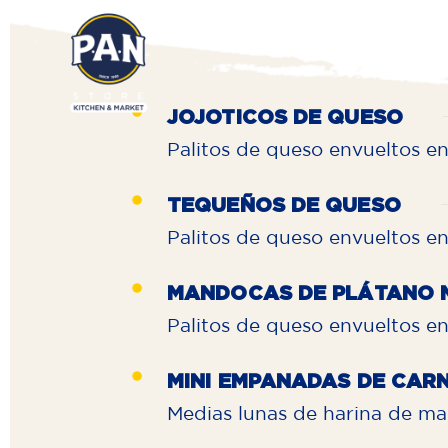
JOJOTICOS DE QUESO
Palitos de queso envueltos e
TEQUEÑOS DE QUESO
Palitos de queso envueltos en
MANDOCAS DE PLÁTANO
Palitos de queso envueltos e
MINI EMPANADAS DE CAR
Medias lunas de harina de ma