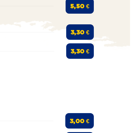
5,50 €
3,30 €
3,30 €
3,00 €