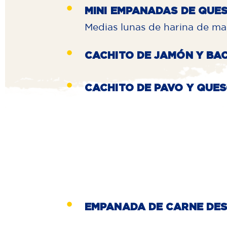
MINI EMPANADAS DE QUE
Medias lunas de harina de ma
CACHITO DE JAMÓN Y BA
CACHITO DE PAVO Y QUE
EMPANADA DE CARNE DE