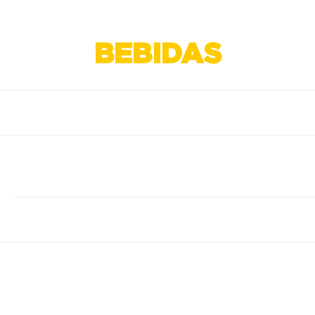
BEBIDAS