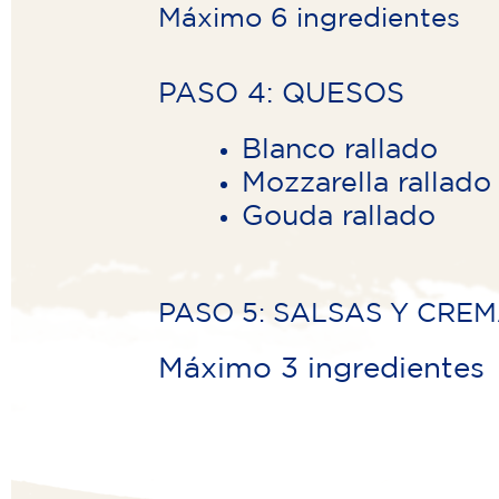
Máximo 6 ingredientes
PASO 4: QUESOS
Blanco rallado
Mozzarella rallado
Gouda rallado
PASO 5: SALSAS Y CRE
Máximo 3 ingredientes