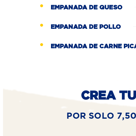
EMPANADA DE QUESO
EMPANADA DE POLLO
EMPANADA DE CARNE PIC
CREA TU
POR SOLO 7,50 