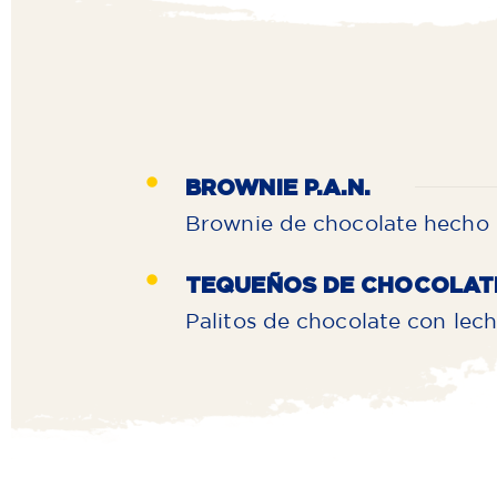
BROWNIE P.A.N.
Brownie de chocolate hecho 
TEQUEÑOS DE CHOCOLAT
Palitos de chocolate con lec