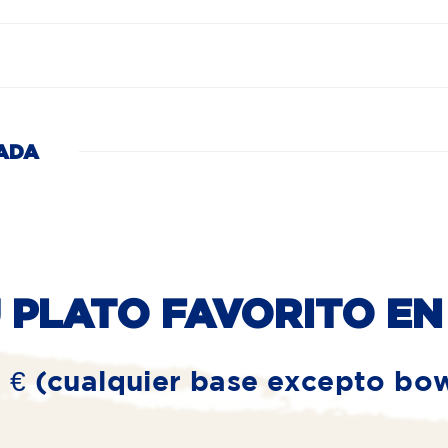
ADA
 PLATO FAVORITO EN
€ (cualquier base excepto bowl