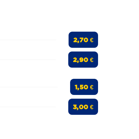
2,70 €
2,90 €
1,50 €
3,00 €