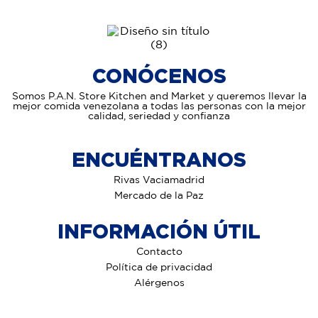
CONÓCENOS
Somos P.A.N. Store Kitchen and Market y queremos llevar la
mejor comida venezolana a todas las personas con la mejor
calidad, seriedad y confianza
ENCUÉNTRANOS
Rivas Vaciamadrid
Mercado de la Paz
INFORMACIÓN ÚTIL
Contacto
Política de privacidad
Alérgenos