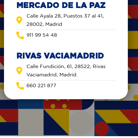
MERCADO DE LA PAZ
Calle Ayala 28, Puestos 37 al 41,
28002, Madrid
911 99 54 48
RIVAS VACIAMADRID
Calle Fundición, 61, 28522, Rivas
Vaciamadrid, Madrid.
660 221 877