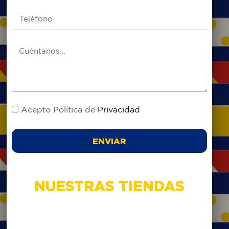
Acepto Política de
Privacidad
ENVIAR
NUESTRAS TIENDAS