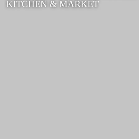
KITCHEN & MARKET