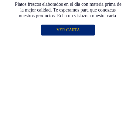
Platos frescos elaborados en el día con materia prima de
la mejor calidad. Te esperamos para que conozcas
nuestros productos. Echa un vistazo a nuestra carta.
VER CARTA
¿TIENES DUDAS?