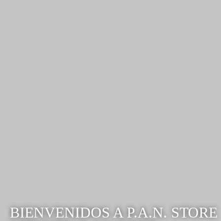
BIENVENIDOS A P.A.N. STORE