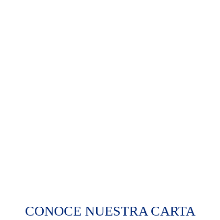
CONOCE NUESTRA CARTA